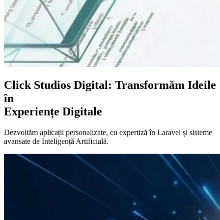
Click Studios Digital:
Transformăm Ideile
în
Experiențe Digitale
Dezvoltăm aplicații personalizate, cu expertiză în Laravel și sisteme
avansate de Inteligență Artificială.